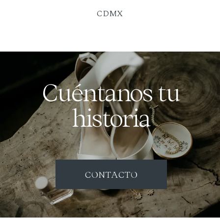
CDMX
Cuéntanos tu
historia
CONTACTO