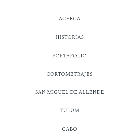
ACERCA
HISTORIAS
PORTAFOLIO
CORTOMETRAJES
SAN MIGUEL DE ALLENDE
TULUM
CABO