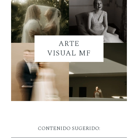
ARTE
VISUAL MF
CONTENIDO SUGERIDO: