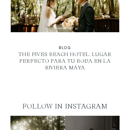
ES
BLOG
THE FIVES BEACH HOTEL: LUGAR
PERFECTO PARA TU BODA EN LA
RIVIERA MAYA
FOLLOW IN INSTAGRAM