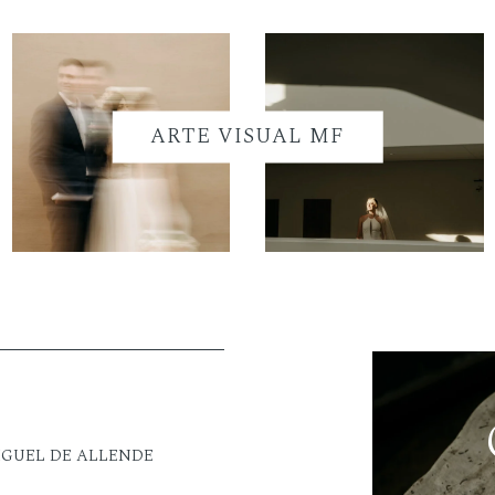
ARTE VISUAL MF
IGUEL DE ALLENDE