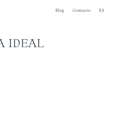
Blog
Contacto
ES
A IDEAL