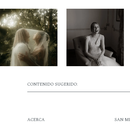
CONTENIDO SUGERIDO:
ACERCA
SAN M