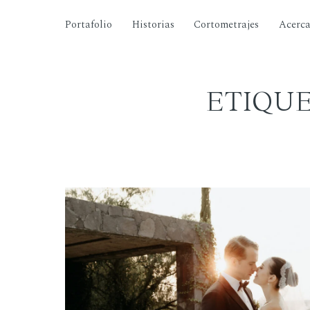
Portafolio
Historias
Cortometrajes
Acerc
ETIQUE