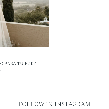
TO PARA TU BODA
O
FOLLOW IN INSTAGRAM