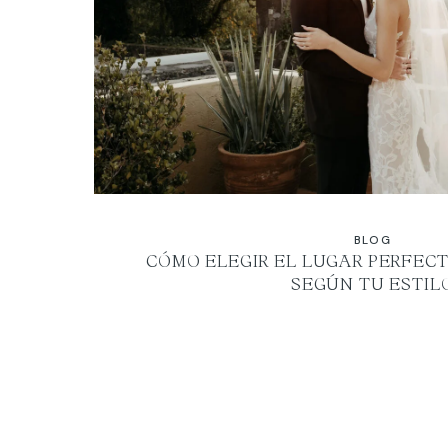
BLOG
CÓMO ELEGIR EL LUGAR PERFEC
SEGÚN TU ESTIL