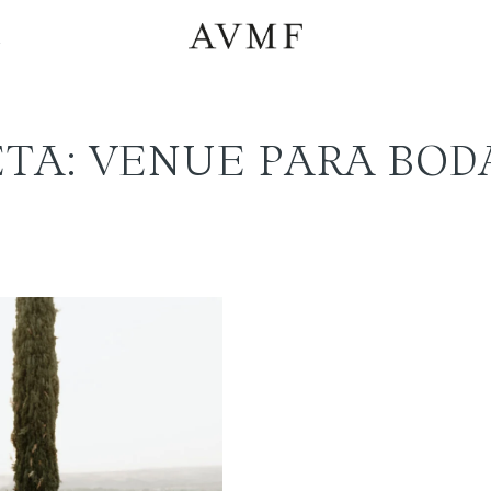
a
TA: VENUE PARA BOD