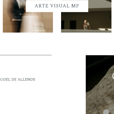
ARTE VISUAL MF
IGUEL DE ALLENDE
M