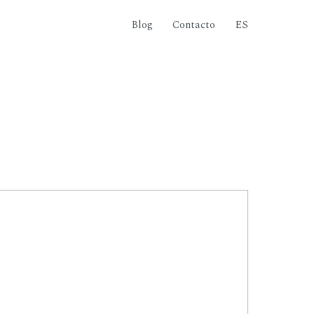
Blog
Contacto
ES