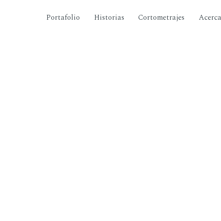
Portafolio
Historias
Cortometrajes
Acerc