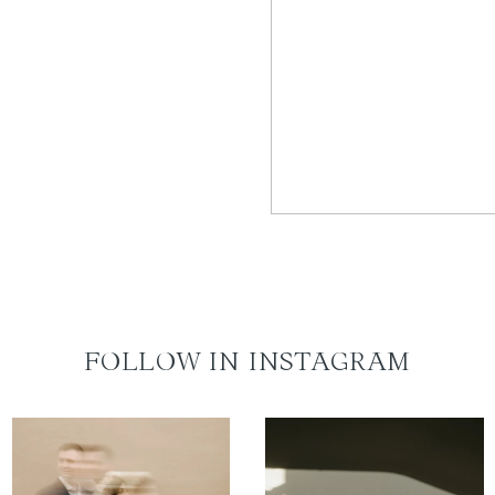
FOLLOW IN INSTAGRAM