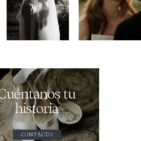
Cuéntanos tu
historia
CONTACTO