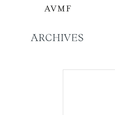
a
ARCHIVES