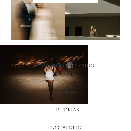
CONTENIDO SUGERIDO:
ACERCA
HISTORIAS
PORTAFOLIO