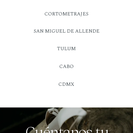
CORTOMETRAJES
SAN MIGUEL DE ALLENDE
TULUM
CABO
CDMX
Cuéntanos tu