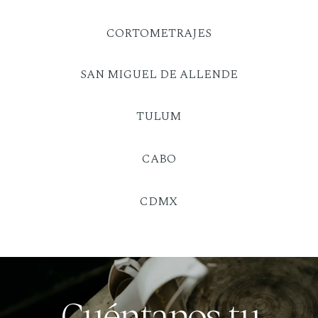
CORTOMETRAJES
SAN MIGUEL DE ALLENDE
TULUM
CABO
CDMX
Cuéntanos tu