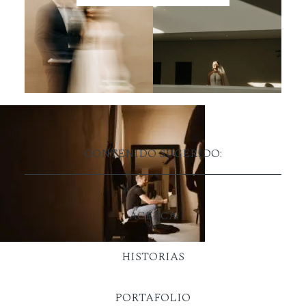
CONTENIDO SUGERIDO:
ACERCA
HISTORIAS
PORTAFOLIO