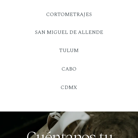
CORTOMETRAJES
SAN MIGUEL DE ALLENDE
TULUM
CABO
CDMX
Cuéntanos tu