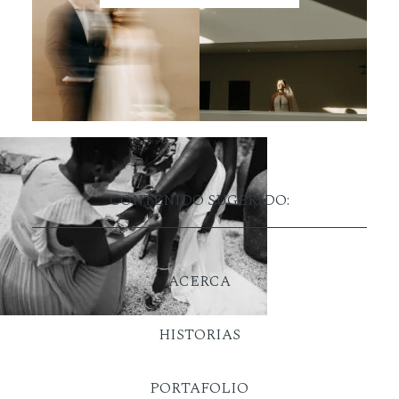
CONTENIDO SUGERIDO:
ACERCA
HISTORIAS
PORTAFOLIO