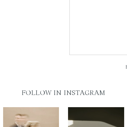
FOLLOW IN INSTAGRAM