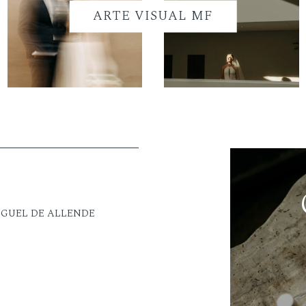
ARTE VISUAL MF
IGUEL DE ALLENDE
M