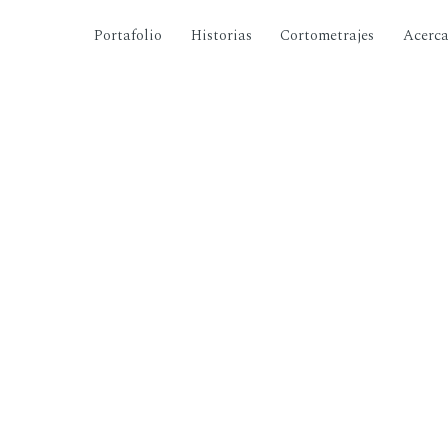
Portafolio
Historias
Cortometrajes
Acerc