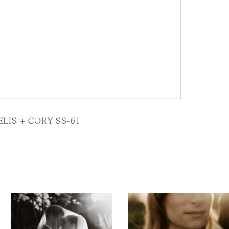
ELIS + CORY SS-61