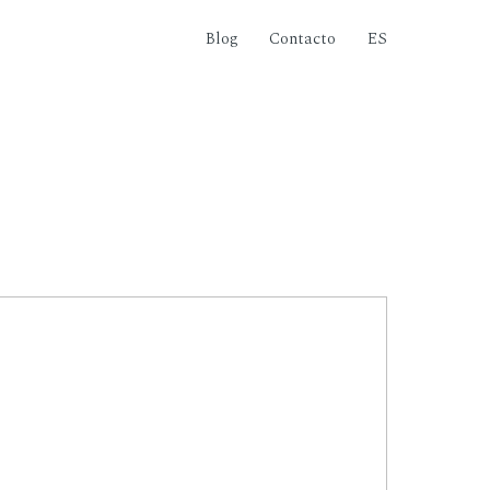
Blog
Contacto
ES