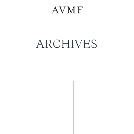
a
ARCHIVES