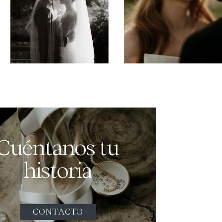
Cuéntanos tu
historia
CONTACTO