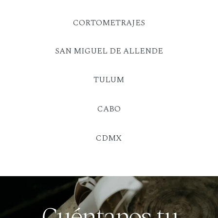
CORTOMETRAJES
SAN MIGUEL DE ALLENDE
TULUM
CABO
CDMX
Cuéntanos tu