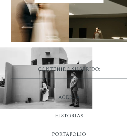
CONTENIDO SUGERIDO:
ACERCA
HISTORIAS
PORTAFOLIO