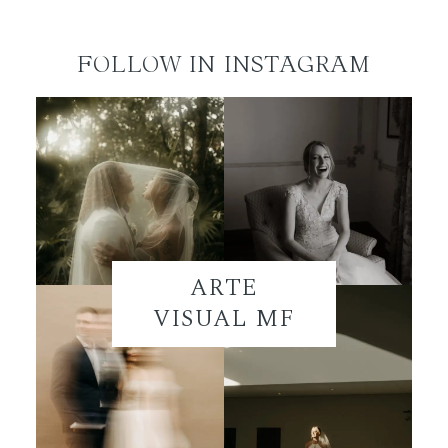
FOLLOW IN INSTAGRAM
ARTE
VISUAL MF