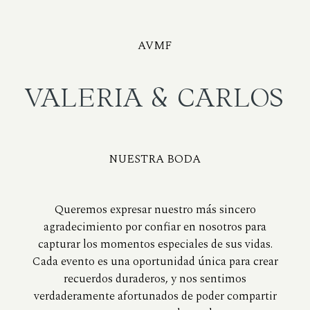
AVMF
VALERIA & CARLOS
NUESTRA BODA
Queremos expresar nuestro más sincero
agradecimiento por confiar en nosotros para
capturar los momentos especiales de sus vidas.
Cada evento es una oportunidad única para crear
recuerdos duraderos, y nos sentimos
verdaderamente afortunados de poder compartir