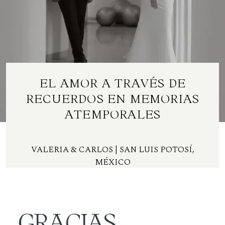
Contacto
ES
EL AMOR A TRAVÉS DE
RECUERDOS EN MEMORIAS
ATEMPORALES
VALERIA & CARLOS
| SAN LUIS POTOSÍ,
MÉXICO
GRACIAS