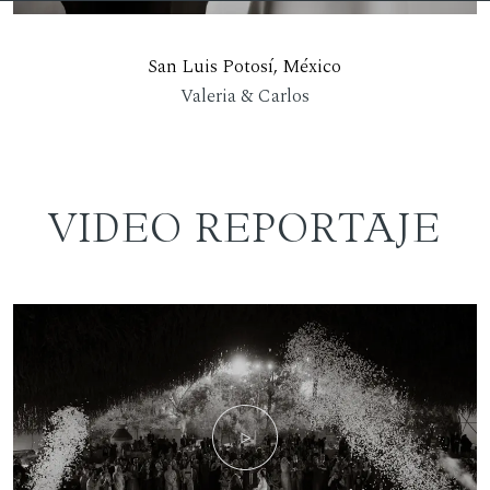
San Luis Potosí, México
Valeria & Carlos
VIDEO REPORTAJE