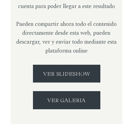
cuenta para poder llegar a este resultado
Pueden compartir ahora todo el contenido
directamente desde esta web, pueden
descargar, ver y enviar todo mediante esta
plataforma online
VER SLIDESHOW
VER GALERIA