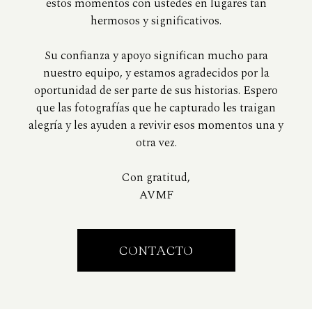
estos momentos con ustedes en lugares tan
hermosos y significativos.
Su confianza y apoyo significan mucho para
nuestro equipo, y estamos agradecidos por la
oportunidad de ser parte de sus historias. Espero
que las fotografías que he capturado les traigan
alegría y les ayuden a revivir esos momentos una y
otra vez.
Con gratitud,
AVMF
CONTACTO