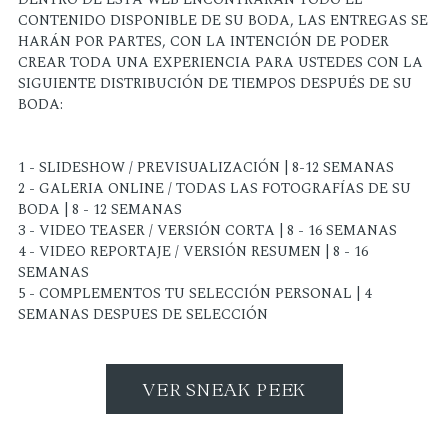
CONTENIDO DISPONIBLE DE SU BODA, LAS ENTREGAS SE
HARÁN POR PARTES, CON LA INTENCIÓN DE PODER
CREAR TODA UNA EXPERIENCIA PARA USTEDES CON LA
SIGUIENTE DISTRIBUCIÓN DE TIEMPOS DESPUÉS DE SU
BODA:
1 - SLIDESHOW / PREVISUALIZACIÓN | 8-12 SEMANAS
2 - GALERIA ONLINE / TODAS LAS FOTOGRAFÍAS DE SU
BODA | 8 - 12 SEMANAS
3 - VIDEO TEASER / VERSIÓN CORTA | 8 - 16 SEMANAS
4 - VIDEO REPORTAJE / VERSIÓN RESUMEN | 8 - 16
SEMANAS
5 - COMPLEMENTOS TU SELECCIÓN PERSONAL | 4
SEMANAS DESPUES DE SELECCIÓN
VER SNEAK PEEK