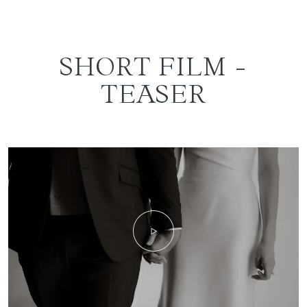
SHORT FILM -
TEASER