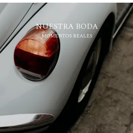
NUESTRA BODA
MOMENTOS REALES