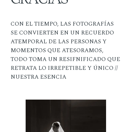
CON EL TIEMPO, LAS FOTOGRAFÍAS
SE CONVIERTEN EN UN RECUERDO
ATEMPORAL DE LAS PERSONAS Y
MOMENTOS QUE ATESORAMOS,
TODO TOMA UN RESIFNIFICADO QUE
RETRATA LO IRREPETIBLE Y ÚNICO //
NUESTRA ESENCIA