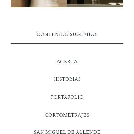
CONTENIDO SUGERIDO:
ACERCA
HISTORIAS
PORTAFOLIO
CORTOMETRAJES
SAN MIGUEL DE ALLENDE