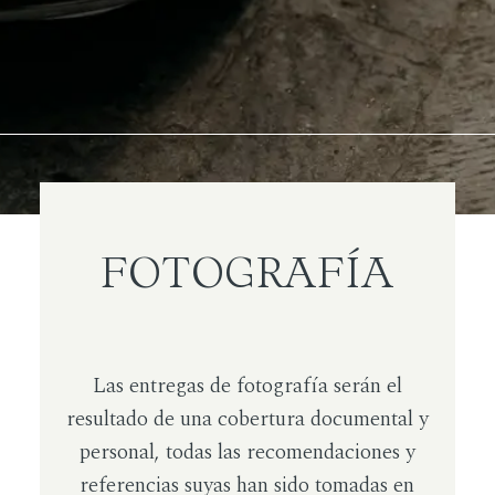
FOTOGRAFÍA
Las entregas de fotografía serán el
resultado de una cobertura documental y
personal, todas las recomendaciones y
referencias suyas han sido tomadas en