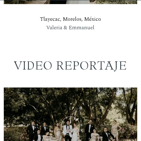
Tlayecac, Morelos, México
Valeria & Emmanuel
VIDEO REPORTAJE