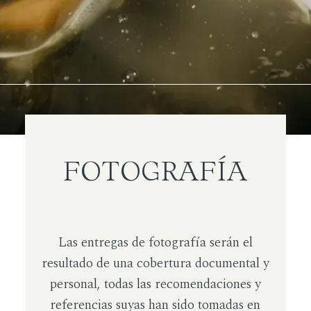
FOTOGRAFÍA
Las entregas de fotografía serán el
resultado de una cobertura documental y
personal, todas las recomendaciones y
referencias suyas han sido tomadas en