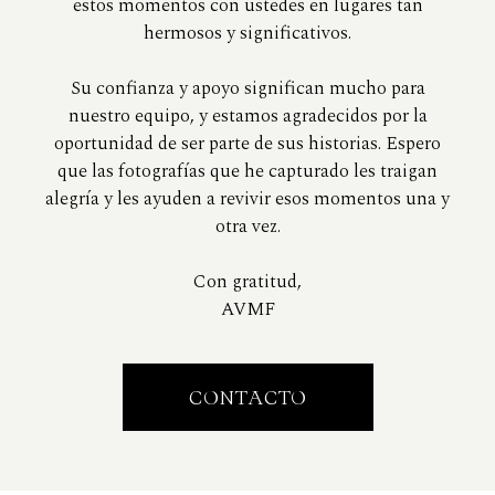
estos momentos con ustedes en lugares tan
hermosos y significativos.
Su confianza y apoyo significan mucho para
nuestro equipo, y estamos agradecidos por la
oportunidad de ser parte de sus historias. Espero
que las fotografías que he capturado les traigan
alegría y les ayuden a revivir esos momentos una y
otra vez.
Con gratitud,
AVMF
CONTACTO