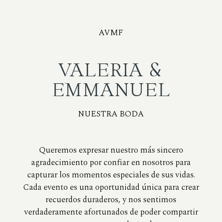
AVMF
VALERIA &
EMMANUEL
NUESTRA BODA
Queremos expresar nuestro más sincero
agradecimiento por confiar en nosotros para
capturar los momentos especiales de sus vidas.
Cada evento es una oportunidad única para crear
recuerdos duraderos, y nos sentimos
verdaderamente afortunados de poder compartir