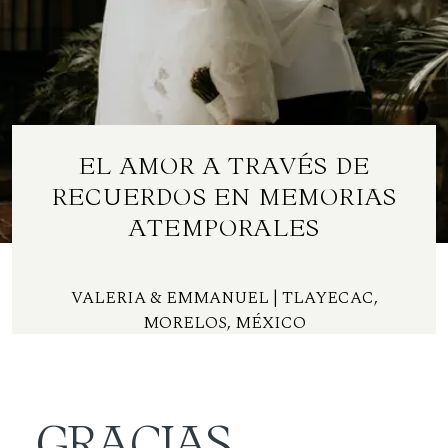
Contacto
ES
EL AMOR A TRAVÉS DE
RECUERDOS EN MEMORIAS
ATEMPORALES
VALERIA & EMMANUEL
| TLAYECAC,
MORELOS, MÉXICO
GRACIAS