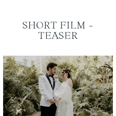
SHORT FILM -
TEASER