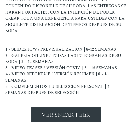
CONTENIDO DISPONIBLE DE SU BODA, LAS ENTREGAS SE
HARÁN POR PARTES, CON LA INTENCIÓN DE PODER
CREAR TODA UNA EXPERIENCIA PARA USTEDES CON LA
SIGUIENTE DISTRIBUCIÓN DE TIEMPOS DESPUÉS DE SU
BODA:
1 - SLIDESHOW / PREVISUALIZACIÓN | 8-12 SEMANAS
2 - GALERIA ONLINE / TODAS LAS FOTOGRAFÍAS DE SU
BODA | 8 - 12 SEMANAS
3 - VIDEO TEASER / VERSIÓN CORTA | 8 - 16 SEMANAS
4 - VIDEO REPORTAJE / VERSIÓN RESUMEN | 8 - 16
SEMANAS
5 - COMPLEMENTOS TU SELECCIÓN PERSONAL | 4
SEMANAS DESPUES DE SELECCIÓN
VER SNEAK PEEK