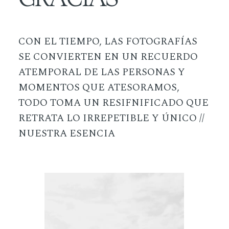
CON EL TIEMPO, LAS FOTOGRAFÍAS
SE CONVIERTEN EN UN RECUERDO
ATEMPORAL DE LAS PERSONAS Y
MOMENTOS QUE ATESORAMOS,
TODO TOMA UN RESIFNIFICADO QUE
RETRATA LO IRREPETIBLE Y ÚNICO //
NUESTRA ESENCIA