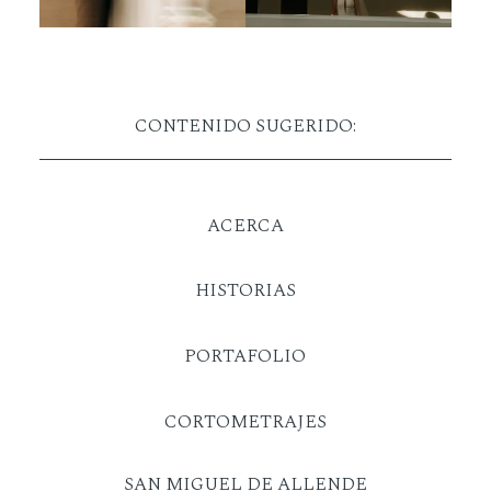
CONTENIDO SUGERIDO:
ACERCA
HISTORIAS
PORTAFOLIO
CORTOMETRAJES
SAN MIGUEL DE ALLENDE