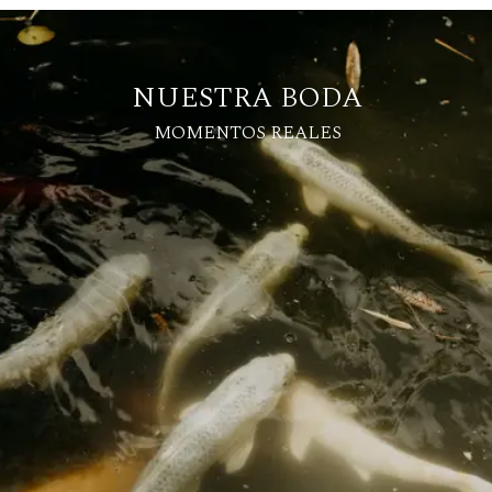
NUESTRA BODA
MOMENTOS REALES