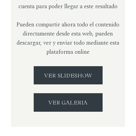
cuenta para poder llegar a este resultado
Pueden compartir ahora todo el contenido
directamente desde esta web, pueden
descargar, ver y enviar todo mediante esta
plataforma online
VER SLIDESHOW
VER GALERIA