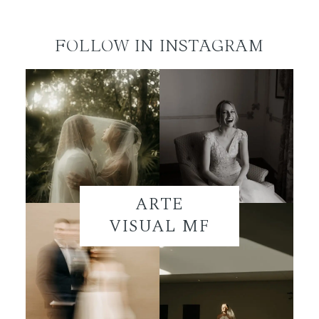
FOLLOW IN INSTAGRAM
ARTE
VISUAL MF