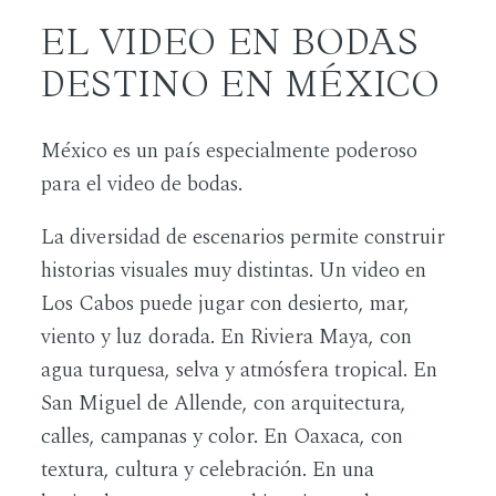
EL VIDEO EN BODAS
DESTINO EN MÉXICO
México es un país especialmente poderoso
para el video de bodas.
La diversidad de escenarios permite construir
historias visuales muy distintas. Un video en
Los Cabos puede jugar con desierto, mar,
viento y luz dorada. En Riviera Maya, con
agua turquesa, selva y atmósfera tropical. En
San Miguel de Allende, con arquitectura,
calles, campanas y color. En Oaxaca, con
textura, cultura y celebración. En una