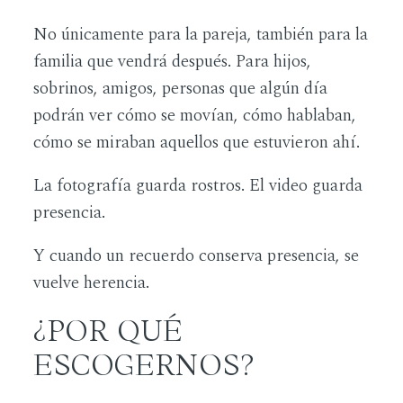
No únicamente para la pareja, también para la
familia que vendrá después. Para hijos,
sobrinos, amigos, personas que algún día
podrán ver cómo se movían, cómo hablaban,
cómo se miraban aquellos que estuvieron ahí.
La fotografía guarda rostros. El video guarda
presencia.
Y cuando un recuerdo conserva presencia, se
vuelve herencia.
¿POR QUÉ
ESCOGERNOS?