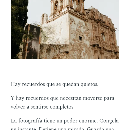
ES
Hay recuerdos que se quedan quietos.
Y hay recuerdos que necesitan moverse para
volver a sentirse completos.
La fotografía tiene un poder enorme. Congela
un instante. Detiene una mirada. Guarda una