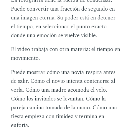
La fotografía tiene la fuerza de condensar.
Puede convertir una fracción de segundo en
una imagen eterna. Su poder está en detener
el tiempo, en seleccionar el punto exacto
donde una emoción se vuelve visible.
El video trabaja con otra materia: el tiempo en
movimiento.
Puede mostrar cómo una novia respira antes
de salir. Cómo el novio intenta contenerse al
verla. Cómo una madre acomoda el velo.
Cómo los invitados se levantan. Cómo la
pareja camina tomada de la mano. Cómo una
fiesta empieza con timidez y termina en
euforia.