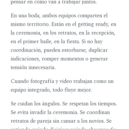
pensar en cómo van a trabajar juntos.
En una boda, ambos equipos comparten el
mismo territorio. Están en el getting ready, en
la ceremonia, en los retratos, en la recepción,
en el primer baile, en la fiesta. Si no hay
coordinación, pueden estorbarse, duplicar
indicaciones, romper momentos o generar
tensión innecesaria.
Cuando fotografía y video trabajan como un
equipo integrado, todo fluye mejor.
Se cuidan los ángulos. Se respetan los tiempos.
Se evita invadir la ceremonia. Se coordinan
retratos de pareja sin cansar a los novios. Se