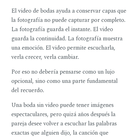
El video de bodas ayuda a conservar capas que
la fotografía no puede capturar por completo.
La fotografía guarda el instante. El video
guarda la continuidad. La fotografía muestra
una emoción. El video permite escucharla,
verla crecer, verla cambiar.
Por eso no debería pensarse como un lujo
opcional, sino como una parte fundamental
del recuerdo.
Una boda sin video puede tener imágenes
espectaculares, pero quizá años después la
pareja desee volver a escuchar las palabras
exactas que alguien dijo, la canción que