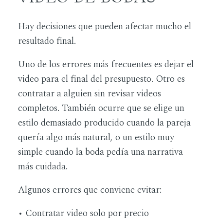
Hay decisiones que pueden afectar mucho el
resultado final.
Uno de los errores más frecuentes es dejar el
video para el final del presupuesto. Otro es
contratar a alguien sin revisar videos
completos. También ocurre que se elige un
estilo demasiado producido cuando la pareja
quería algo más natural, o un estilo muy
simple cuando la boda pedía una narrativa
más cuidada.
Algunos errores que conviene evitar:
• Contratar video solo por precio