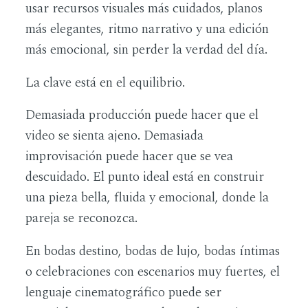
usar recursos visuales más cuidados, planos
más elegantes, ritmo narrativo y una edición
más emocional, sin perder la verdad del día.
La clave está en el equilibrio.
Demasiada producción puede hacer que el
video se sienta ajeno. Demasiada
improvisación puede hacer que se vea
descuidado. El punto ideal está en construir
una pieza bella, fluida y emocional, donde la
pareja se reconozca.
En bodas destino, bodas de lujo, bodas íntimas
o celebraciones con escenarios muy fuertes, el
lenguaje cinematográfico puede ser