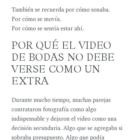
También se recuerda por cómo sonaba.
Por cómo se movía.
Por cómo se sentía estar ahí.
POR QUÉ EL VIDEO
DE BODAS NO DEBE
VERSE COMO UN
EXTRA
Durante mucho tiempo, muchas parejas
contrataron fotografía como algo
indispensable y dejaron el video como una
decisión secundaria. Algo que se agregaba si
sobraba presupuesto. Algo que podía