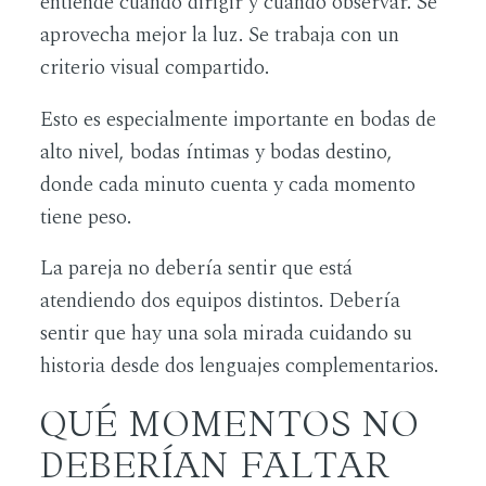
entiende cuándo dirigir y cuándo observar. Se
aprovecha mejor la luz. Se trabaja con un
criterio visual compartido.
Esto es especialmente importante en bodas de
alto nivel, bodas íntimas y bodas destino,
donde cada minuto cuenta y cada momento
tiene peso.
La pareja no debería sentir que está
atendiendo dos equipos distintos. Debería
sentir que hay una sola mirada cuidando su
historia desde dos lenguajes complementarios.
QUÉ MOMENTOS NO
DEBERÍAN FALTAR