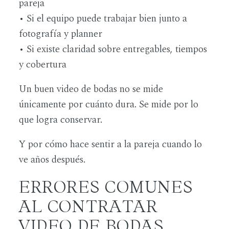
pareja
• Si el equipo puede trabajar bien junto a
fotografía y planner
• Si existe claridad sobre entregables, tiempos
y cobertura
Un buen video de bodas no se mide
únicamente por cuánto dura. Se mide por lo
que logra conservar.
Y por cómo hace sentir a la pareja cuando lo
ve años después.
ERRORES COMUNES
AL CONTRATAR
VIDEO DE BODAS