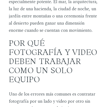
especialmente potente. El mar, la arquitectura,
la luz de una hacienda, la ciudad de noche, un
jardín entre montañas o una ceremonia frente
al desierto pueden ganar una dimensión
enorme cuando se cuentan con movimiento.
POR QUÉ
FOTOGRAFÍA Y VIDEO
DEBEN TRABAJAR
COMO UN SOLO
EQUIPO
Uno de los errores más comunes es contratar
fotografía por un lado y video por otro sin