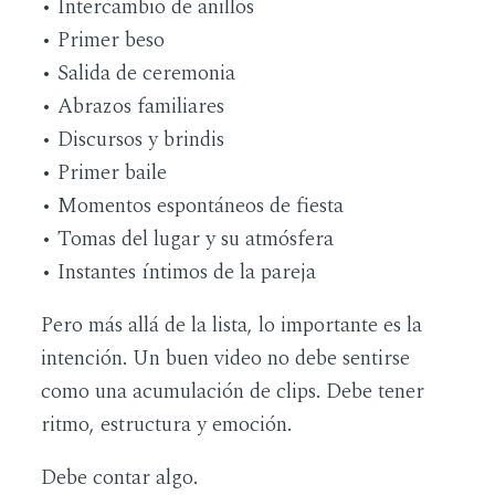
• Intercambio de anillos
• Primer beso
• Salida de ceremonia
• Abrazos familiares
• Discursos y brindis
• Primer baile
• Momentos espontáneos de fiesta
• Tomas del lugar y su atmósfera
• Instantes íntimos de la pareja
Pero más allá de la lista, lo importante es la
intención. Un buen video no debe sentirse
como una acumulación de clips. Debe tener
ritmo, estructura y emoción.
Debe contar algo.