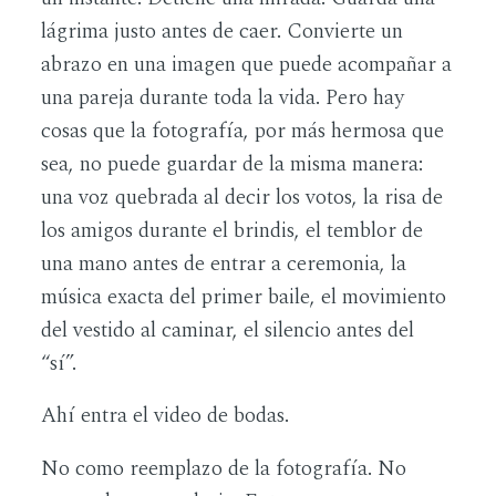
lágrima justo antes de caer. Convierte un
abrazo en una imagen que puede acompañar a
una pareja durante toda la vida. Pero hay
cosas que la fotografía, por más hermosa que
sea, no puede guardar de la misma manera:
una voz quebrada al decir los votos, la risa de
los amigos durante el brindis, el temblor de
una mano antes de entrar a ceremonia, la
música exacta del primer baile, el movimiento
del vestido al caminar, el silencio antes del
“sí”.
Ahí entra el video de bodas.
No como reemplazo de la fotografía. No