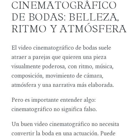
CINEMATOGRÁFICO
DE BODAS: BELLEZA,
RITMO Y ATMÓSFERA
El video cinematográfico de bodas suele
atraer a parejas que quieren una pieza
visualmente poderosa, con ritmo, música,
composición, movimiento de cámara,
atmósfera y una narrativa más elaborada.
Pero es importante entender algo:
cinematográfico no significa falso.
Un buen video cinematográfico no necesita
convertir la boda en una actuación. Puede