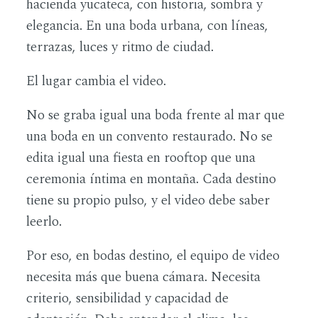
hacienda yucateca, con historia, sombra y
elegancia. En una boda urbana, con líneas,
terrazas, luces y ritmo de ciudad.
El lugar cambia el video.
No se graba igual una boda frente al mar que
una boda en un convento restaurado. No se
edita igual una fiesta en rooftop que una
ceremonia íntima en montaña. Cada destino
tiene su propio pulso, y el video debe saber
leerlo.
Por eso, en bodas destino, el equipo de video
necesita más que buena cámara. Necesita
criterio, sensibilidad y capacidad de