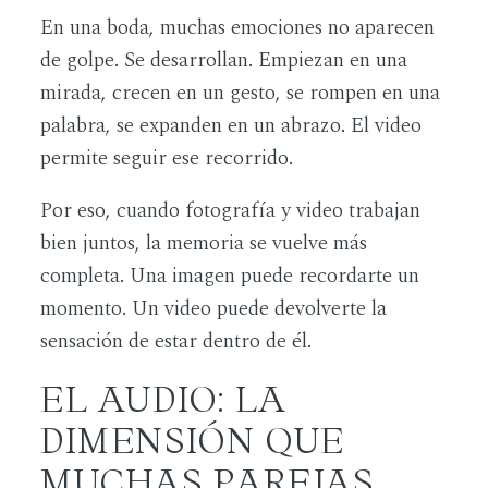
En una boda, muchas emociones no aparecen
de golpe. Se desarrollan. Empiezan en una
mirada, crecen en un gesto, se rompen en una
palabra, se expanden en un abrazo. El video
permite seguir ese recorrido.
Por eso, cuando fotografía y video trabajan
bien juntos, la memoria se vuelve más
completa. Una imagen puede recordarte un
momento. Un video puede devolverte la
sensación de estar dentro de él.
EL AUDIO: LA
DIMENSIÓN QUE
MUCHAS PAREJAS