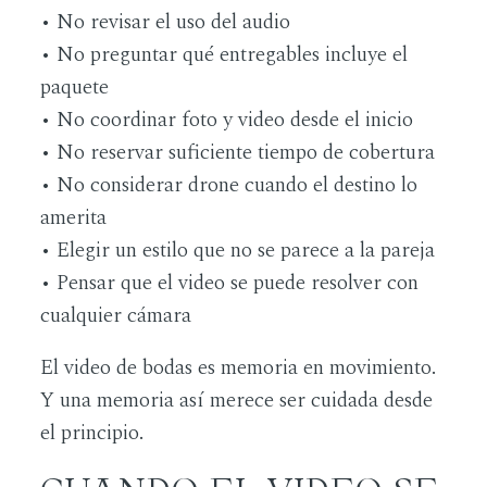
• No revisar el uso del audio
• No preguntar qué entregables incluye el
paquete
• No coordinar foto y video desde el inicio
• No reservar suficiente tiempo de cobertura
• No considerar drone cuando el destino lo
amerita
• Elegir un estilo que no se parece a la pareja
• Pensar que el video se puede resolver con
cualquier cámara
El video de bodas es memoria en movimiento.
Y una memoria así merece ser cuidada desde
el principio.