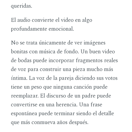
queridas.
El audio convierte el video en algo
profundamente emocional.
No se trata únicamente de ver imágenes
bonitas con música de fondo. Un buen video
de bodas puede incorporar fragmentos reales
de voz para construir una pieza mucho más
íntima. La voz de la pareja diciendo sus votos
tiene un peso que ninguna canción puede
reemplazar. El discurso de un padre puede
convertirse en una herencia. Una frase
espontánea puede terminar siendo el detalle
que más conmueva años después.