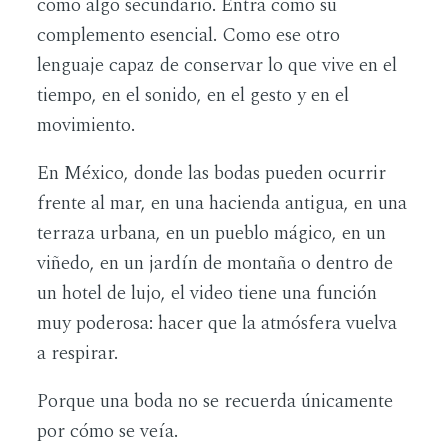
como algo secundario. Entra como su
complemento esencial. Como ese otro
lenguaje capaz de conservar lo que vive en el
tiempo, en el sonido, en el gesto y en el
movimiento.
En México, donde las bodas pueden ocurrir
frente al mar, en una hacienda antigua, en una
terraza urbana, en un pueblo mágico, en un
viñedo, en un jardín de montaña o dentro de
un hotel de lujo, el video tiene una función
muy poderosa: hacer que la atmósfera vuelva
a respirar.
Porque una boda no se recuerda únicamente
por cómo se veía.