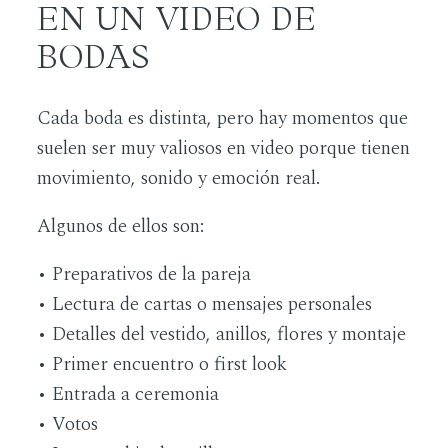
EN UN VIDEO DE
BODAS
Cada boda es distinta, pero hay momentos que
suelen ser muy valiosos en video porque tienen
movimiento, sonido y emoción real.
Algunos de ellos son:
• Preparativos de la pareja
• Lectura de cartas o mensajes personales
• Detalles del vestido, anillos, flores y montaje
• Primer encuentro o first look
• Entrada a ceremonia
• Votos