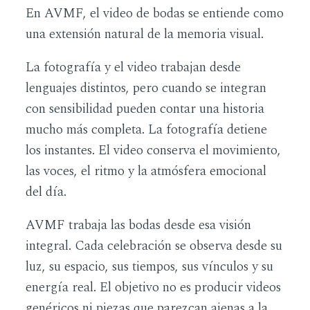
En AVMF, el video de bodas se entiende como
una extensión natural de la memoria visual.
La fotografía y el video trabajan desde
lenguajes distintos, pero cuando se integran
con sensibilidad pueden contar una historia
mucho más completa. La fotografía detiene
los instantes. El video conserva el movimiento,
las voces, el ritmo y la atmósfera emocional
del día.
AVMF trabaja las bodas desde esa visión
integral. Cada celebración se observa desde su
luz, su espacio, sus tiempos, sus vínculos y su
energía real. El objetivo no es producir videos
genéricos ni piezas que parezcan ajenas a la