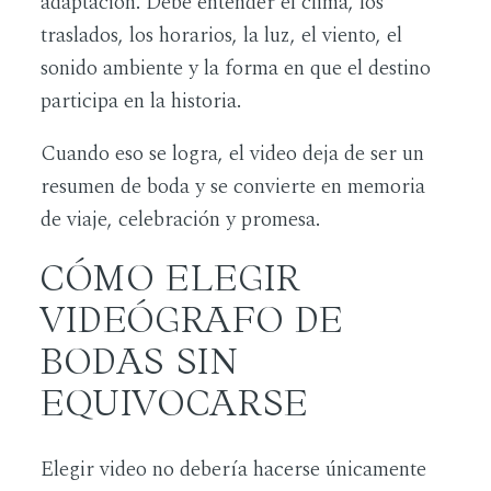
adaptación. Debe entender el clima, los
traslados, los horarios, la luz, el viento, el
sonido ambiente y la forma en que el destino
participa en la historia.
Cuando eso se logra, el video deja de ser un
resumen de boda y se convierte en memoria
de viaje, celebración y promesa.
CÓMO ELEGIR
VIDEÓGRAFO DE
BODAS SIN
EQUIVOCARSE
Elegir video no debería hacerse únicamente