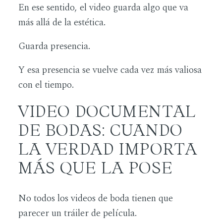
En ese sentido, el video guarda algo que va
más allá de la estética.
Guarda presencia.
Y esa presencia se vuelve cada vez más valiosa
con el tiempo.
VIDEO DOCUMENTAL
DE BODAS: CUANDO
LA VERDAD IMPORTA
MÁS QUE LA POSE
No todos los videos de boda tienen que
parecer un tráiler de película.