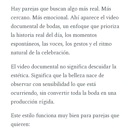
Hay parejas que buscan algo más real. Más
cercano. Más emocional. Ahí aparece el video
documental de bodas, un enfoque que prioriza
la historia real del día, los momentos
espontáneos, las voces, los gestos y el ritmo
natural de la celebración.
El video documental no significa descuidar la
estética. Significa que la belleza nace de
observar con sensibilidad lo que está
ocurriendo, sin convertir toda la boda en una
producción rígida.
Este estilo funciona muy bien para parejas que
quieren: