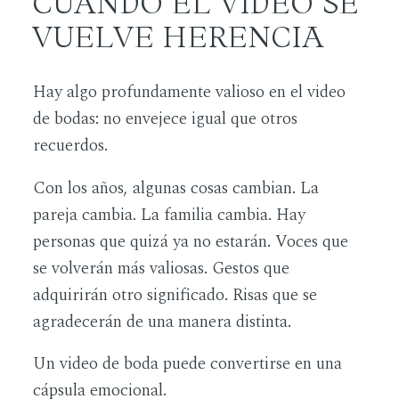
CUANDO EL VIDEO SE
VUELVE HERENCIA
Hay algo profundamente valioso en el video
de bodas: no envejece igual que otros
recuerdos.
Con los años, algunas cosas cambian. La
pareja cambia. La familia cambia. Hay
personas que quizá ya no estarán. Voces que
se volverán más valiosas. Gestos que
adquirirán otro significado. Risas que se
agradecerán de una manera distinta.
Un video de boda puede convertirse en una
cápsula emocional.