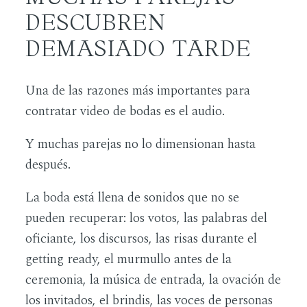
DESCUBREN
DEMASIADO TARDE
Una de las razones más importantes para
contratar video de bodas es el audio.
Y muchas parejas no lo dimensionan hasta
después.
La boda está llena de sonidos que no se
pueden recuperar: los votos, las palabras del
oficiante, los discursos, las risas durante el
getting ready, el murmullo antes de la
ceremonia, la música de entrada, la ovación de
los invitados, el brindis, las voces de personas