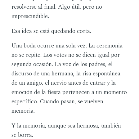
resolverse al final. Algo útil, pero no
imprescindible.
Esa idea se está quedando corta.
Una boda ocurre una sola vez. La ceremonia
no se repite. Los votos no se dicen igual por
segunda ocasión. La voz de los padres, el
discurso de una hermana, la risa espontánea
de un amigo, el nervio antes de entrar y la
emoción de la fiesta pertenecen a un momento
específico. Cuando pasan, se vuelven
memoria.
Y la memoria, aunque sea hermosa, también
se borra.