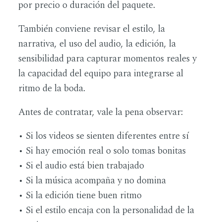
por precio o duración del paquete.
También conviene revisar el estilo, la
narrativa, el uso del audio, la edición, la
sensibilidad para capturar momentos reales y
la capacidad del equipo para integrarse al
ritmo de la boda.
Antes de contratar, vale la pena observar:
• Si los videos se sienten diferentes entre sí
• Si hay emoción real o solo tomas bonitas
• Si el audio está bien trabajado
• Si la música acompaña y no domina
• Si la edición tiene buen ritmo
• Si el estilo encaja con la personalidad de la