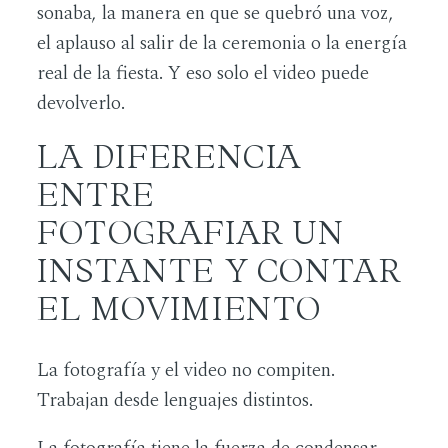
sonaba, la manera en que se quebró una voz,
el aplauso al salir de la ceremonia o la energía
real de la fiesta. Y eso solo el video puede
devolverlo.
LA DIFERENCIA
ENTRE
FOTOGRAFIAR UN
INSTANTE Y CONTAR
EL MOVIMIENTO
La fotografía y el video no compiten.
Trabajan desde lenguajes distintos.