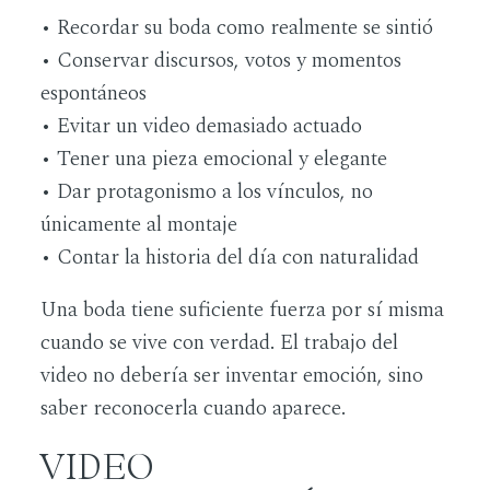
• Recordar su boda como realmente se sintió
• Conservar discursos, votos y momentos
espontáneos
• Evitar un video demasiado actuado
• Tener una pieza emocional y elegante
• Dar protagonismo a los vínculos, no
únicamente al montaje
• Contar la historia del día con naturalidad
Una boda tiene suficiente fuerza por sí misma
cuando se vive con verdad. El trabajo del
video no debería ser inventar emoción, sino
saber reconocerla cuando aparece.
VIDEO