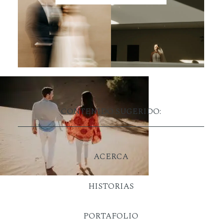
CONTENIDO SUGERIDO:
ACERCA
HISTORIAS
PORTAFOLIO