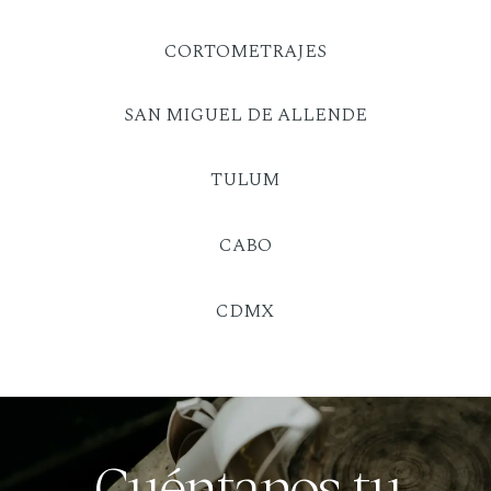
CORTOMETRAJES
SAN MIGUEL DE ALLENDE
TULUM
CABO
CDMX
Cuéntanos tu