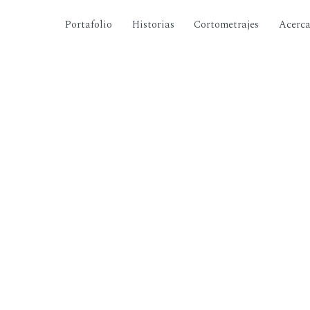
Portafolio
Historias
Cortometrajes
Acerc