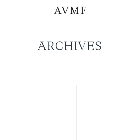
a
ARCHIVES