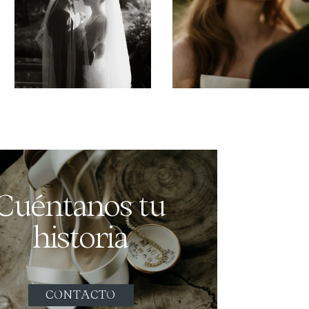
Cuéntanos tu
historia
CONTACTO