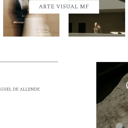
ARTE VISUAL MF
IGUEL DE ALLENDE
M