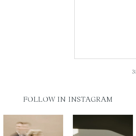
3
FOLLOW IN INSTAGRAM