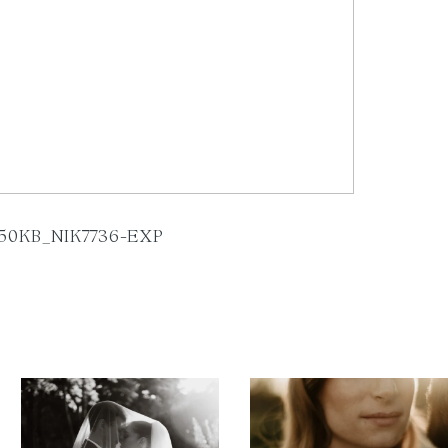
50KB_NIK7736-EXP