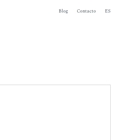
Blog
Contacto
ES