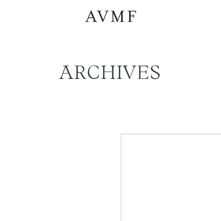
a
ARCHIVES