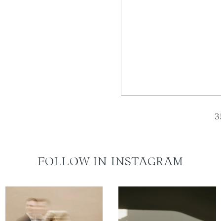
3
FOLLOW IN INSTAGRAM