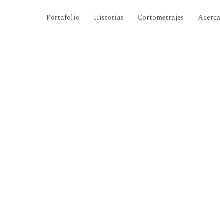
Portafolio
Historias
Cortometrajes
Acerc