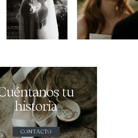
Cuéntanos tu
historia
CONTACTO