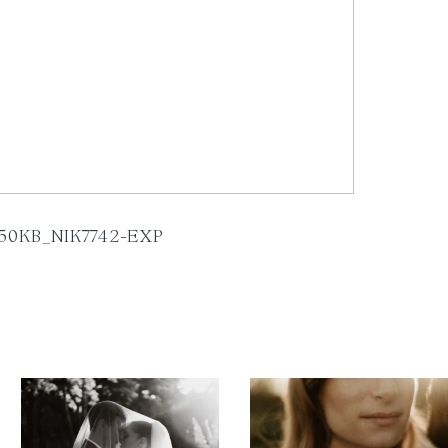
50KB_NIK7742-EXP