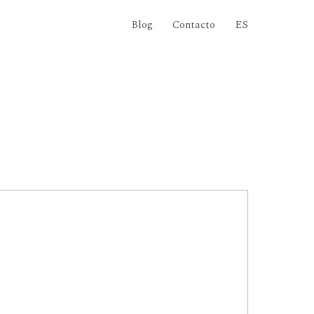
Blog
Contacto
ES