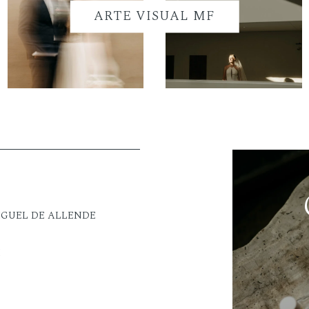
ARTE VISUAL MF
IGUEL DE ALLENDE
M