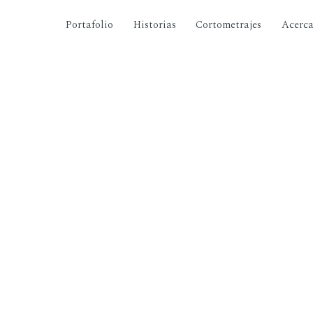
Portafolio
Historias
Cortometrajes
Acerc