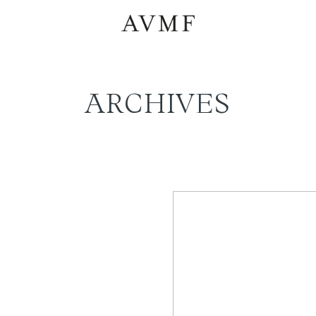
a
ARCHIVES