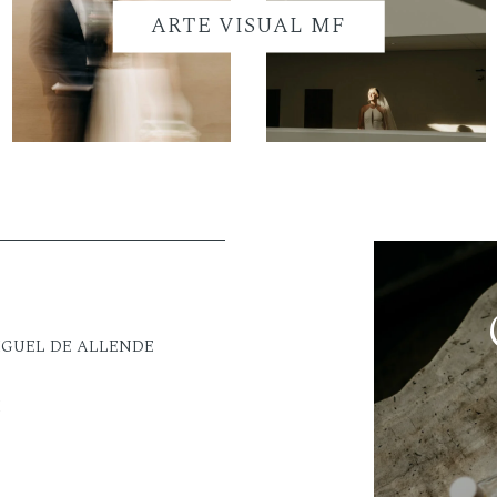
ARTE VISUAL MF
IGUEL DE ALLENDE
M