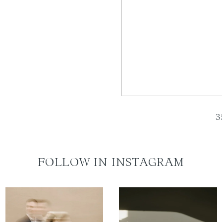
3
FOLLOW IN INSTAGRAM