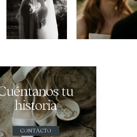
Cuéntanos tu
historia
CONTACTO