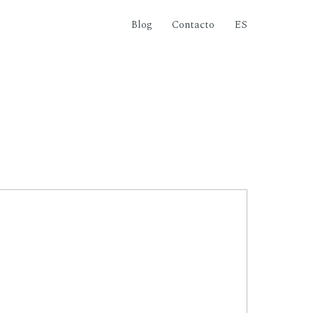
Blog
Contacto
ES