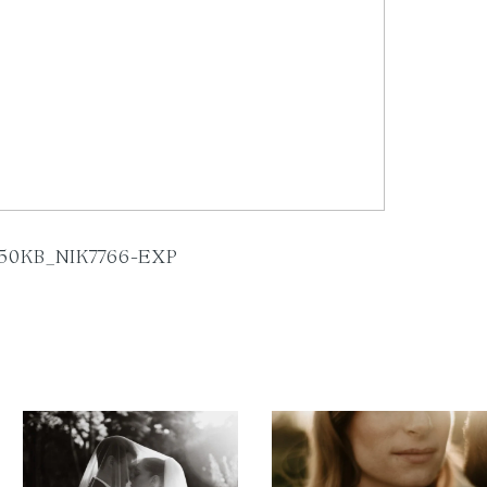
50KB_NIK7766-EXP