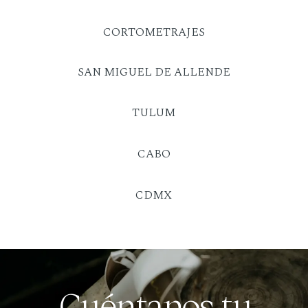
CORTOMETRAJES
SAN MIGUEL DE ALLENDE
TULUM
CABO
CDMX
Cuéntanos tu