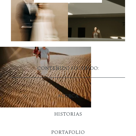
CONTENIDO SUGERIDO:
ACERCA
HISTORIAS
PORTAFOLIO