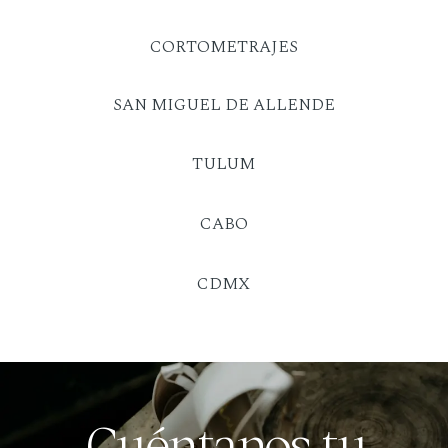
CORTOMETRAJES
SAN MIGUEL DE ALLENDE
TULUM
CABO
CDMX
Cuéntanos tu