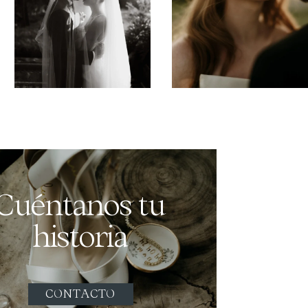
Cuéntanos tu
historia
CONTACTO