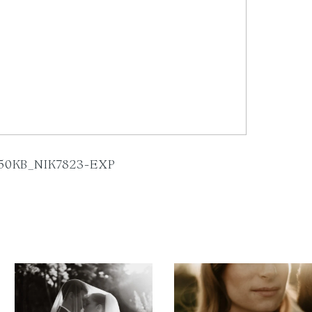
50KB_NIK7823-EXP