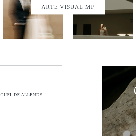
ARTE VISUAL MF
IGUEL DE ALLENDE
M