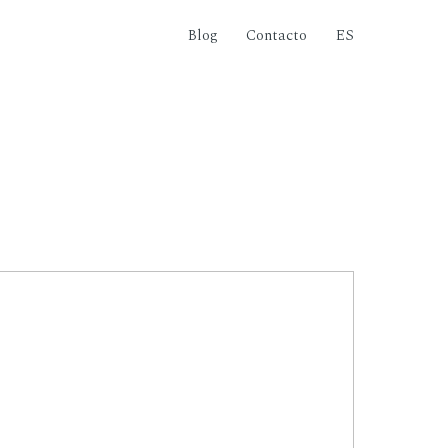
Blog
Contacto
ES