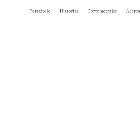
Portafolio
Historias
Cortometrajes
Acerc