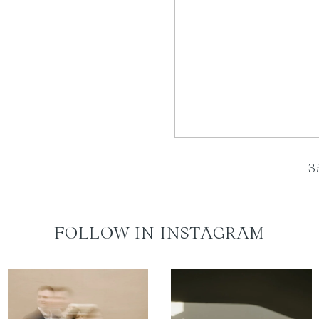
3
FOLLOW IN INSTAGRAM