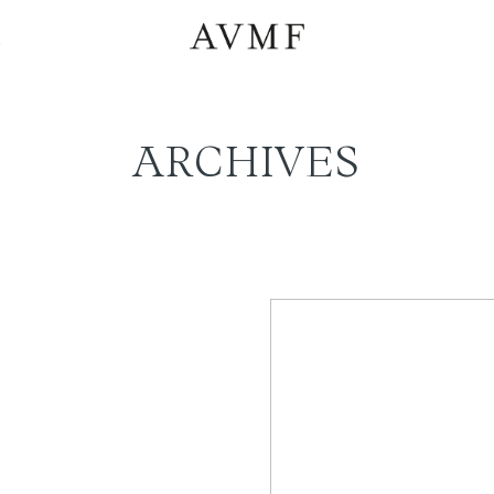
a
ARCHIVES