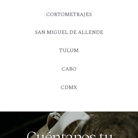
CORTOMETRAJES
SAN MIGUEL DE ALLENDE
TULUM
CABO
CDMX
Cuéntanos tu