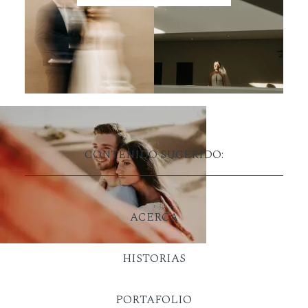
CONTENIDO SUGERIDO:
ACERCA
HISTORIAS
PORTAFOLIO