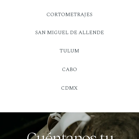
CORTOMETRAJES
SAN MIGUEL DE ALLENDE
TULUM
CABO
CDMX
Cuéntanos tu