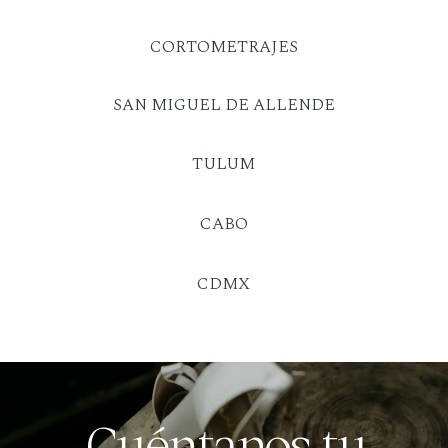
CORTOMETRAJES
SAN MIGUEL DE ALLENDE
TULUM
CABO
CDMX
Cuéntanos tu