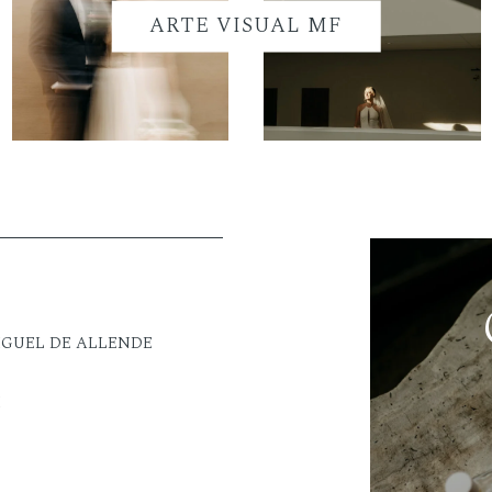
ARTE VISUAL MF
IGUEL DE ALLENDE
M