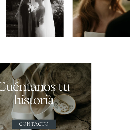
Cuéntanos tu
historia
CONTACTO