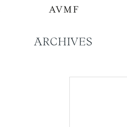
a
ARCHIVES