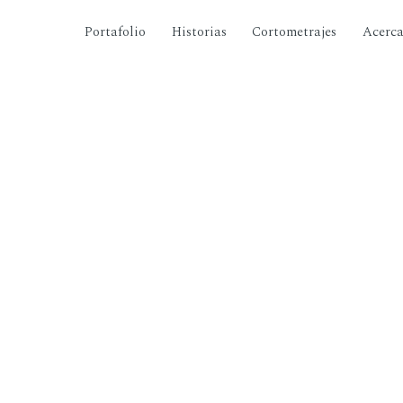
Portafolio
Historias
Cortometrajes
Acerc