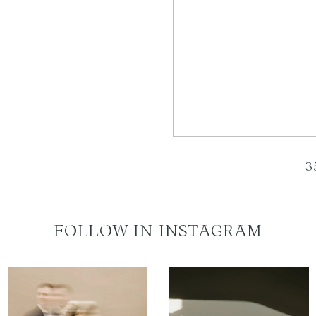
3
FOLLOW IN INSTAGRAM