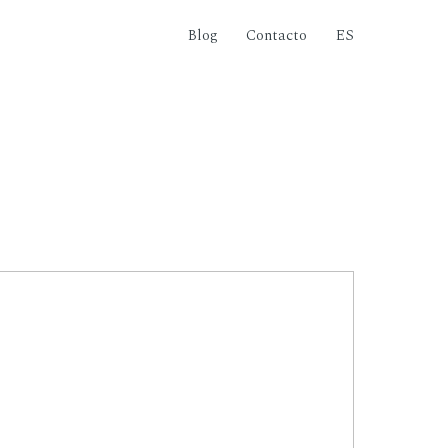
Blog
Contacto
ES