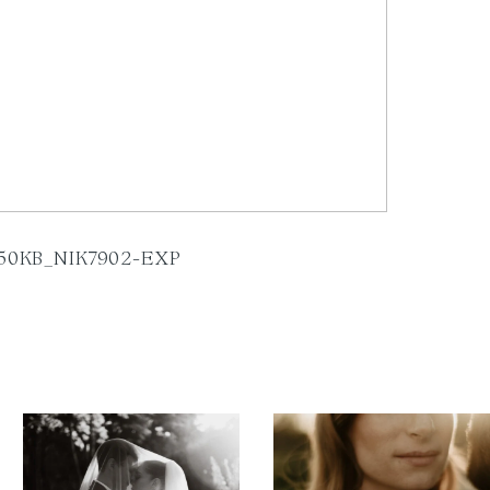
50KB_NIK7902-EXP