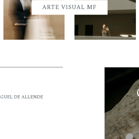
ARTE VISUAL MF
IGUEL DE ALLENDE
M