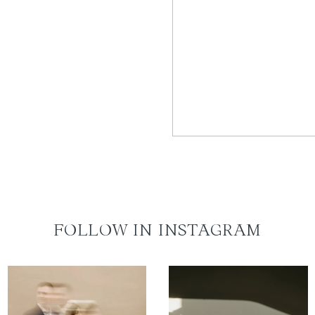
FOLLOW IN INSTAGRAM