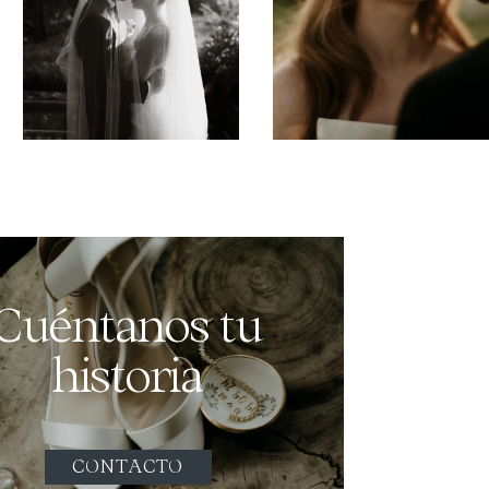
Cuéntanos tu
historia
CONTACTO