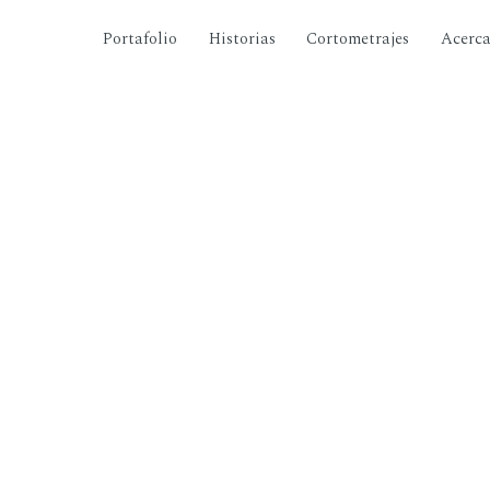
Portafolio
Historias
Cortometrajes
Acerc