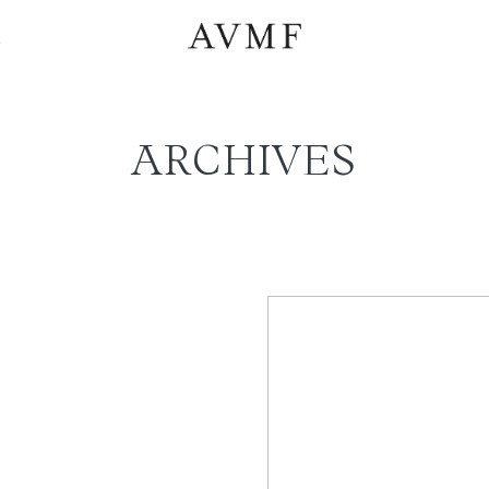
a
ARCHIVES