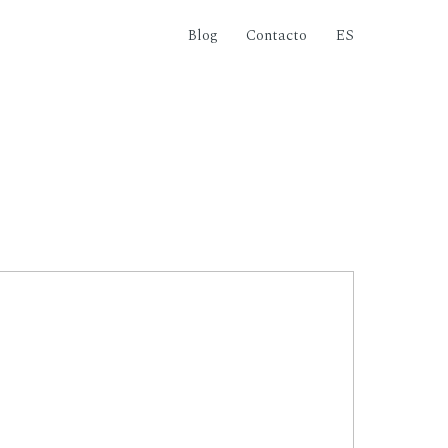
Blog
Contacto
ES