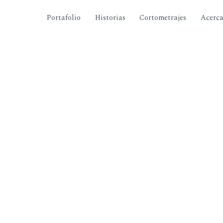
Portafolio
Historias
Cortometrajes
Acerc