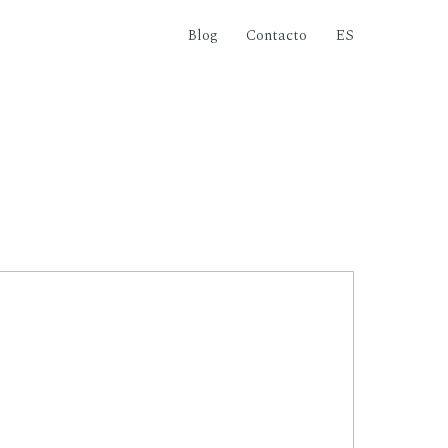
Blog
Contacto
ES