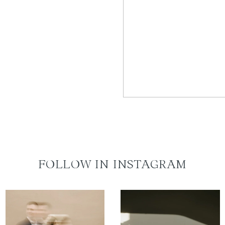
FOLLOW IN INSTAGRAM