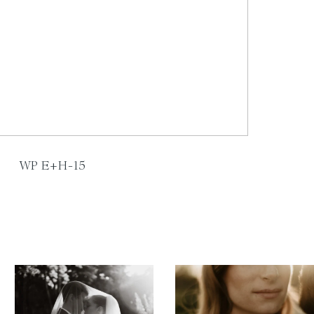
WP E+H-15