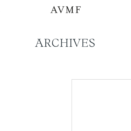
a
ARCHIVES