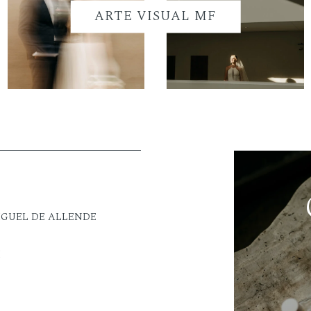
ARTE VISUAL MF
IGUEL DE ALLENDE
M