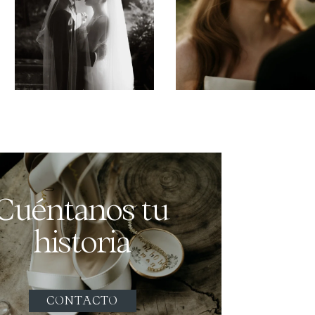
Cuéntanos tu
historia
CONTACTO