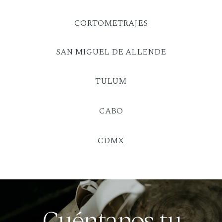
CORTOMETRAJES
SAN MIGUEL DE ALLENDE
TULUM
CABO
CDMX
Cuéntanos tu