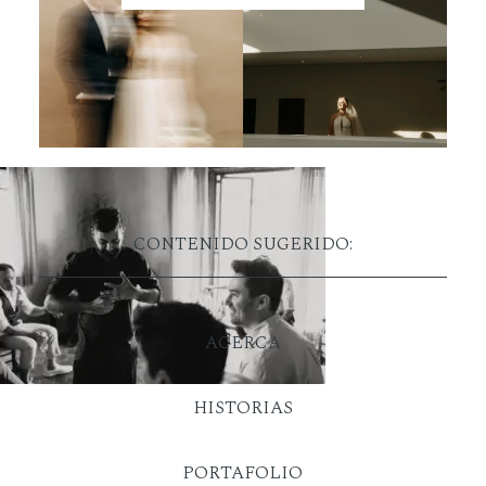
CONTENIDO SUGERIDO:
ACERCA
HISTORIAS
PORTAFOLIO