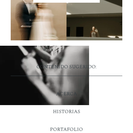
CONTENIDO SUGERIDO:
ACERCA
HISTORIAS
PORTAFOLIO