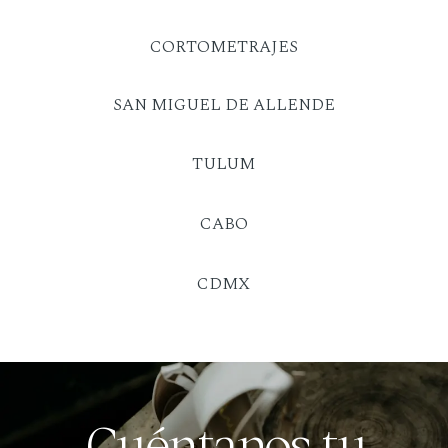
CORTOMETRAJES
SAN MIGUEL DE ALLENDE
TULUM
CABO
CDMX
Cuéntanos tu