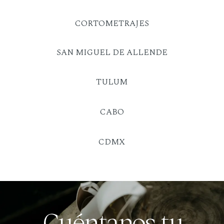
CORTOMETRAJES
SAN MIGUEL DE ALLENDE
TULUM
CABO
CDMX
Cuéntanos tu