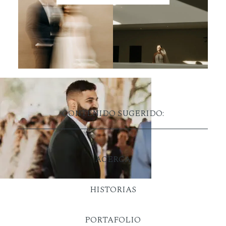
CONTENIDO SUGERIDO:
ACERCA
HISTORIAS
PORTAFOLIO