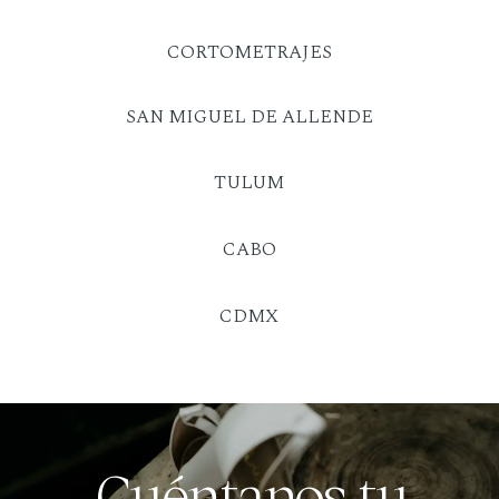
CORTOMETRAJES
SAN MIGUEL DE ALLENDE
TULUM
CABO
CDMX
Cuéntanos tu