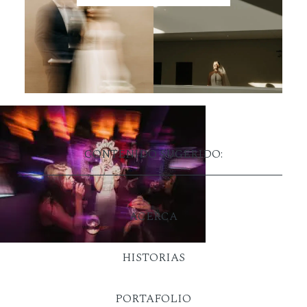
CONTENIDO SUGERIDO:
ACERCA
HISTORIAS
PORTAFOLIO