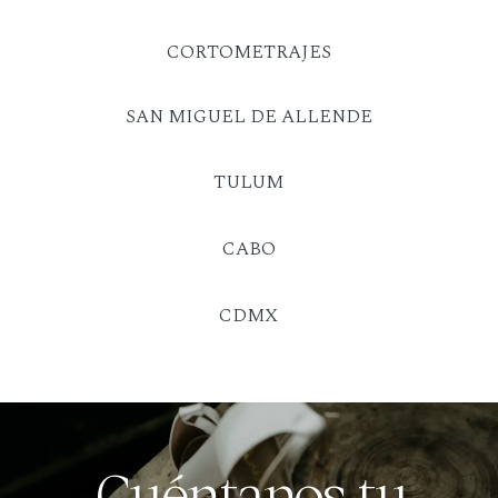
CORTOMETRAJES
SAN MIGUEL DE ALLENDE
TULUM
CABO
CDMX
Cuéntanos tu