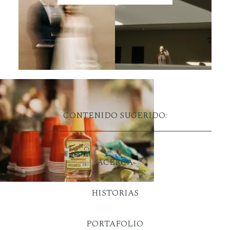
CONTENIDO SUGERIDO:
ACERCA
HISTORIAS
PORTAFOLIO