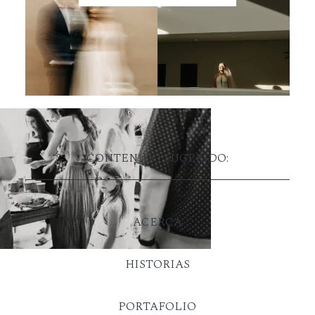
CONTENIDO SUGERIDO:
ACERCA
HISTORIAS
PORTAFOLIO