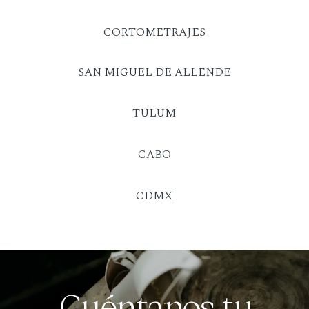
CORTOMETRAJES
SAN MIGUEL DE ALLENDE
TULUM
CABO
CDMX
Cuéntanos tu