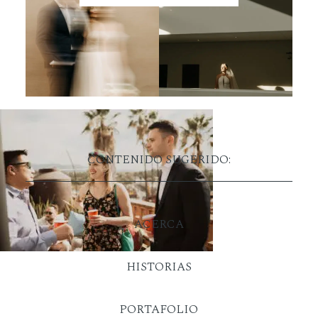
CONTENIDO SUGERIDO:
ACERCA
HISTORIAS
PORTAFOLIO