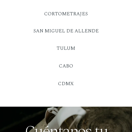
CORTOMETRAJES
SAN MIGUEL DE ALLENDE
TULUM
CABO
CDMX
Cuéntanos tu