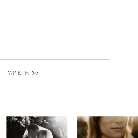
WP E+H-85