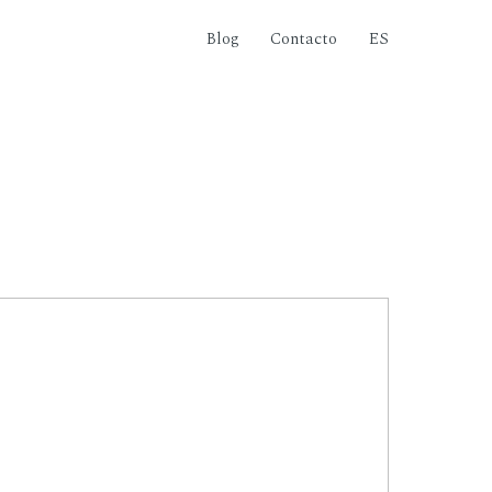
Blog
Contacto
ES