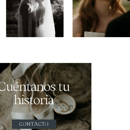
Cuéntanos tu
historia
CONTACTO