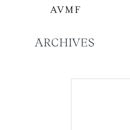
a
ARCHIVES