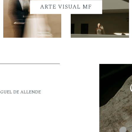
ARTE VISUAL MF
IGUEL DE ALLENDE
M