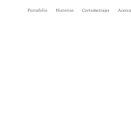
Portafolio
Historias
Cortometrajes
Acerc