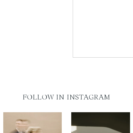
FOLLOW IN INSTAGRAM