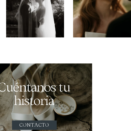
Cuéntanos tu
historia
CONTACTO