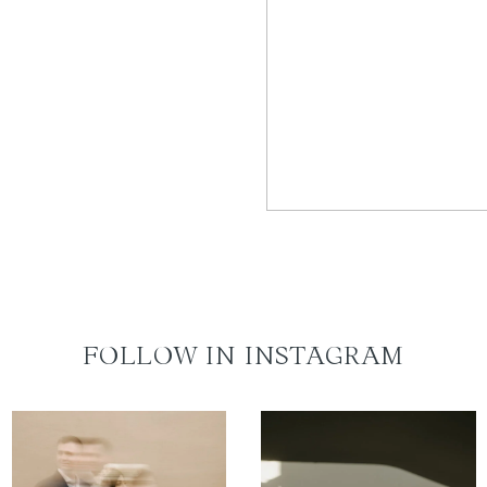
FOLLOW IN INSTAGRAM