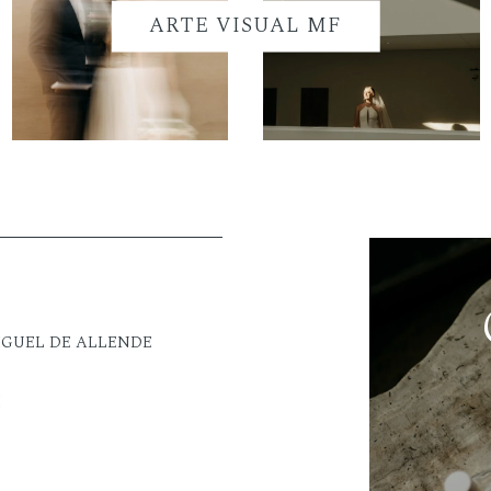
ARTE VISUAL MF
IGUEL DE ALLENDE
M