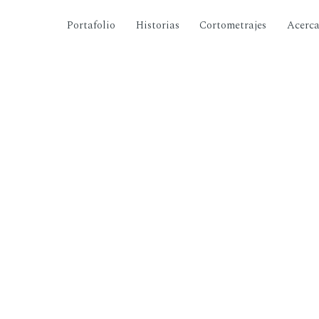
Portafolio
Historias
Cortometrajes
Acerc