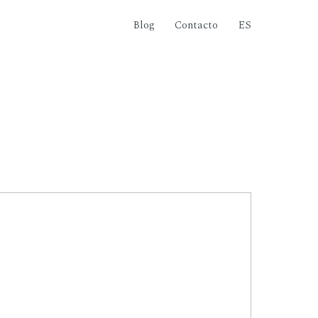
Blog
Contacto
ES