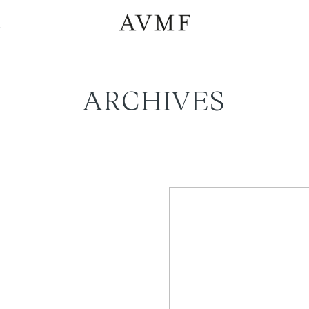
a
ARCHIVES